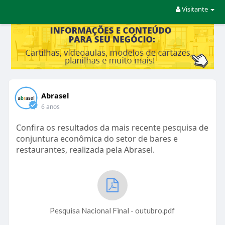
Visitante
Abrasel
6 anos
Confira os resultados da mais recente pesquisa de
conjuntura econômica do setor de bares e
restaurantes, realizada pela Abrasel.
Pesquisa Nacional Final - outubro.pdf