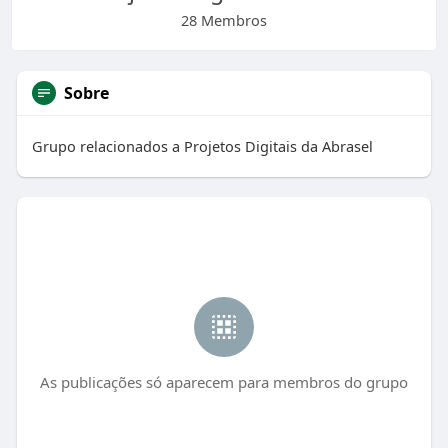
28 Membros
Sobre
Grupo relacionados a Projetos Digitais da Abrasel
As publicações só aparecem para membros do grupo