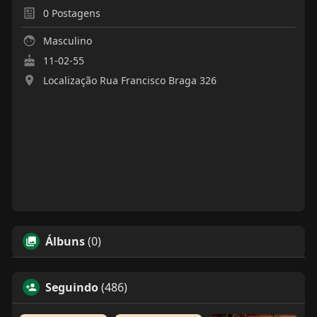
0
Postagens
Masculino
11-02-55
Localização Rua Francisco Braga 326
Álbuns
(0)
Seguindo
(486)