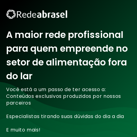
A maior rede profissional
para quem empreende no
setor de alimentação fora
do lar
Você está a um passo de ter acesso a:
Conteúdos exclusivos produzidos por nossos
parceiros
Especialistas tirando suas dúvidas do dia a dia
E muito mais!