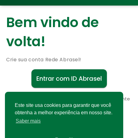
Bem vindo de
volta!
Crie sua conta Rede Abrasel!
Entrar com ID Abrasel
Não possui uma conta?
Cadastre-se gratuitamente
Este site usa cookies para garantir que você
obtenha a melhor experiência em nosso site.
Saber mais