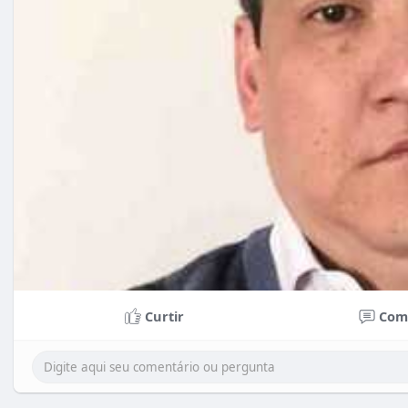
Curtir
Com