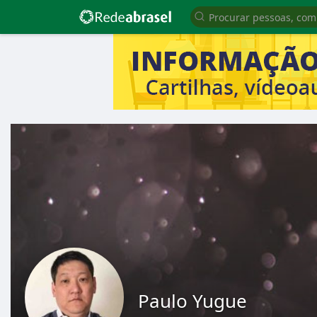
Paulo Yugue