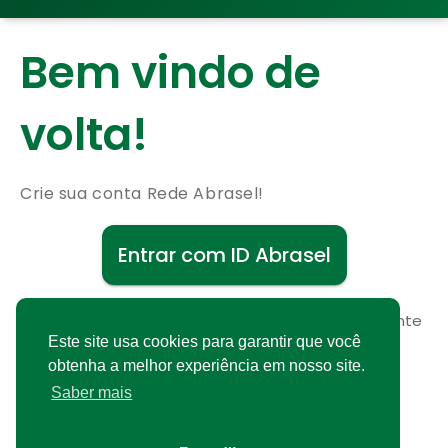
Bem vindo de
volta!
Crie sua conta Rede Abrasel!
Entrar com ID Abrasel
Não possui uma conta?
Cadastre-se gratuitamente
Este site usa cookies para garantir que você
obtenha a melhor experiência em nosso site.
Saber mais