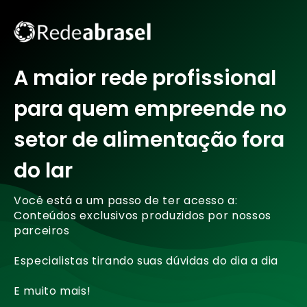
A maior rede profissional
para quem empreende no
setor de alimentação fora
do lar
Você está a um passo de ter acesso a:
Conteúdos exclusivos produzidos por nossos
parceiros
Especialistas tirando suas dúvidas do dia a dia
E muito mais!