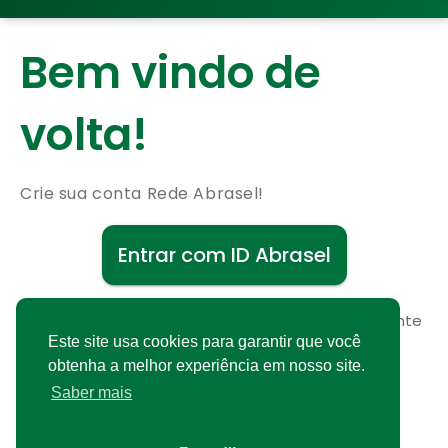
Bem vindo de
volta!
Crie sua conta Rede Abrasel!
Entrar com ID Abrasel
Não possui uma conta?
Cadastre-se gratuitamente
Este site usa cookies para garantir que você
obtenha a melhor experiência em nosso site.
Saber mais