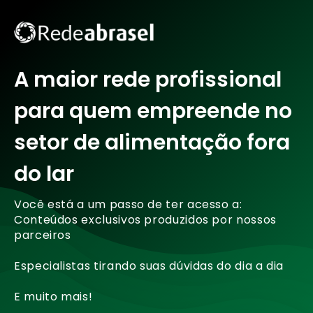
A maior rede profissional
para quem empreende no
setor de alimentação fora
do lar
Você está a um passo de ter acesso a:
Conteúdos exclusivos produzidos por nossos
parceiros
Especialistas tirando suas dúvidas do dia a dia
E muito mais!