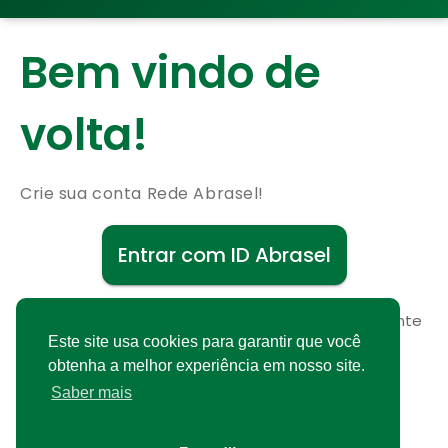
Bem vindo de
volta!
Crie sua conta Rede Abrasel!
Entrar com ID Abrasel
Não possui uma conta?
Cadastre-se gratuitamente
Este site usa cookies para garantir que você
obtenha a melhor experiência em nosso site.
Saber mais