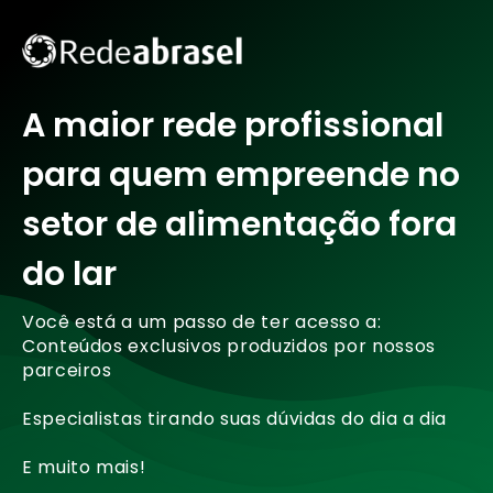
A maior rede profissional
para quem empreende no
setor de alimentação fora
do lar
Você está a um passo de ter acesso a:
Conteúdos exclusivos produzidos por nossos
parceiros
Especialistas tirando suas dúvidas do dia a dia
E muito mais!