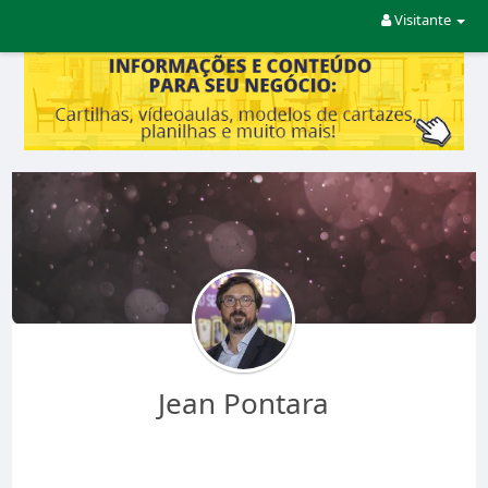
Visitante
Jean Pontara