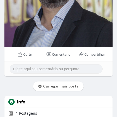
Curtir
Comentario
Compartilhar
Carregar mais posts
Info
1
Postagens