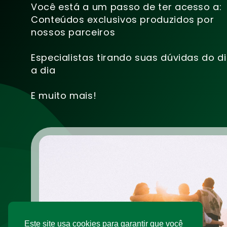
Você está a um passo de ter acesso a:
Conteúdos exclusivos produzidos por
nossos parceiros
Especialistas tirando suas dúvidas do d
a dia
E muito mais!
Este site usa cookies para garantir que você