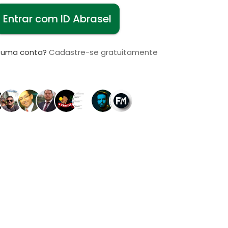
Entrar com ID Abrasel
i uma conta?
Cadastre-se gratuitamente