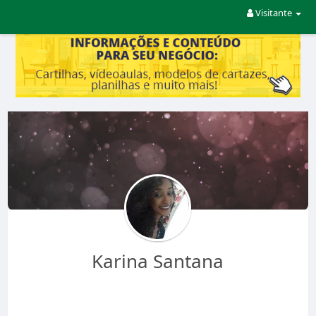
Visitante
Karina Santana