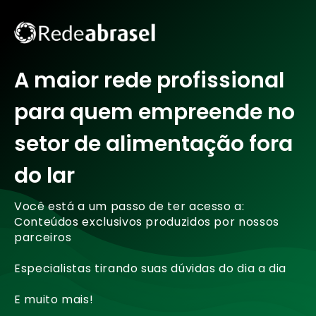
A maior rede profissional
para quem empreende no
setor de alimentação fora
do lar
Você está a um passo de ter acesso a:
Conteúdos exclusivos produzidos por nossos
parceiros
Especialistas tirando suas dúvidas do dia a dia
E muito mais!