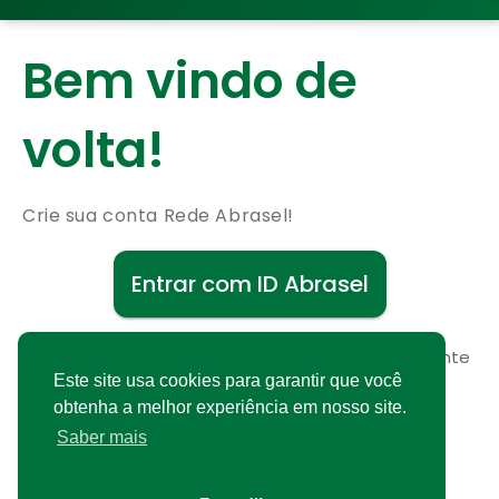
Bem vindo de
volta!
Crie sua conta Rede Abrasel!
Entrar com ID Abrasel
Não possui uma conta?
Cadastre-se gratuitamente
Este site usa cookies para garantir que você
obtenha a melhor experiência em nosso site.
Saber mais