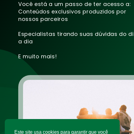
Você está a um passo de ter acesso a:
Conteúdos exclusivos produzidos por
nossos parceiros
Especialistas tirando suas dúvidas do d
a dia
E muito mais!
Este site usa cookies para garantir que você