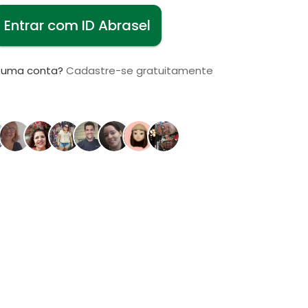
Entrar com ID Abrasel
i uma conta?
Cadastre-se gratuitamente