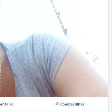
entario
Compartilhar