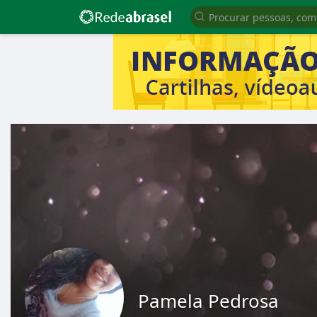
Pamela Pedrosa