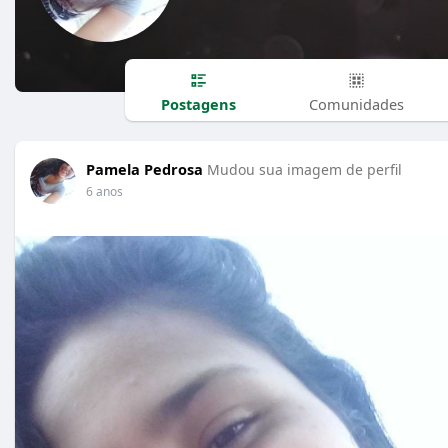
Postagens
Comunidades
Pamela Pedrosa
Mudou sua imagem de perfil
6 anos