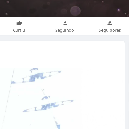
Curtiu
Seguindo
Seguidores