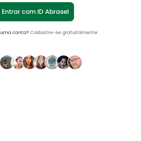
Entrar com ID Abrasel
i uma conta?
Cadastre-se gratuitamente