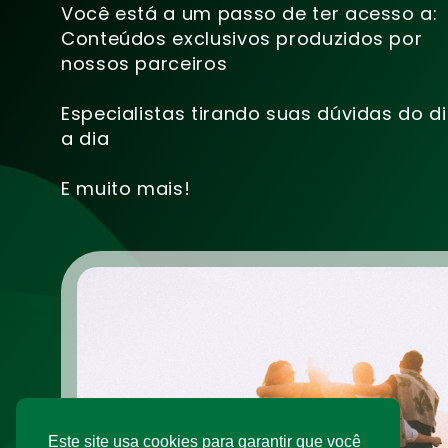
Você está a um passo de ter acesso a:
Conteúdos exclusivos produzidos por
nossos parceiros
Especialistas tirando suas dúvidas do d
a dia
E muito mais!
Este site usa cookies para garantir que você