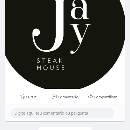
Curtir
Comentario
Compartilhar