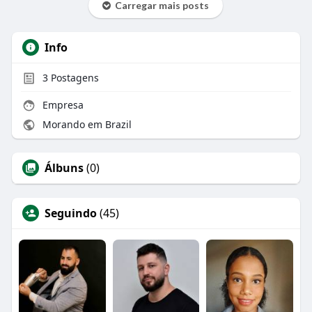
Carregar mais posts
Info
3
Postagens
Empresa
Morando em Brazil
Álbuns
(0)
Seguindo
(45)