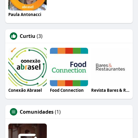
Paula Antonacci
Curtiu
(3)
Conexão Abrasel
Food Connection
Revista Bares & Restaurantes
Comunidades
(1)