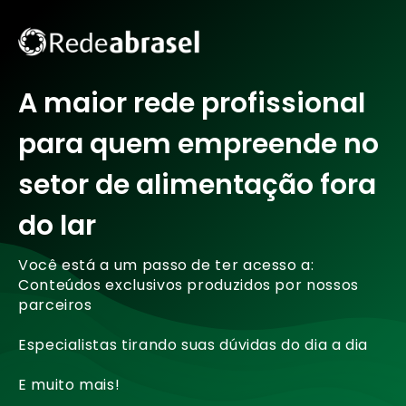
A maior rede profissional
para quem empreende no
setor de alimentação fora
do lar
Você está a um passo de ter acesso a:
Conteúdos exclusivos produzidos por nossos
parceiros
Especialistas tirando suas dúvidas do dia a dia
E muito mais!