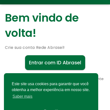
Bem vindo de
volta!
Crie sua conta Rede Abrasel!
Entrar com ID Abrasel
Não possui uma conta?
Cadastre-se gratuitamente
Este site usa cookies para garantir que você
obtenha a melhor experiência em nosso site.
Saber mais