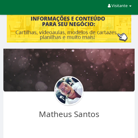
Visitante
Matheus Santos