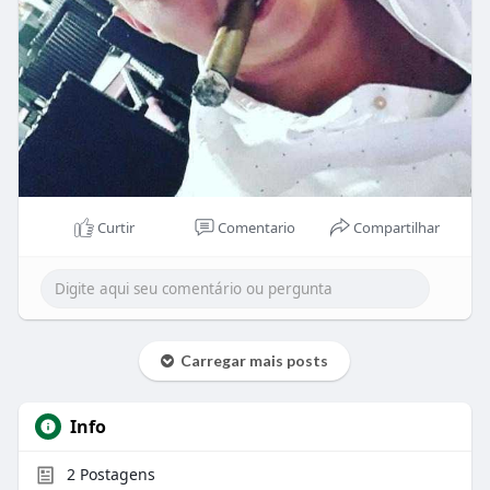
Curtir
Comentario
Compartilhar
Carregar mais posts
Info
2
Postagens