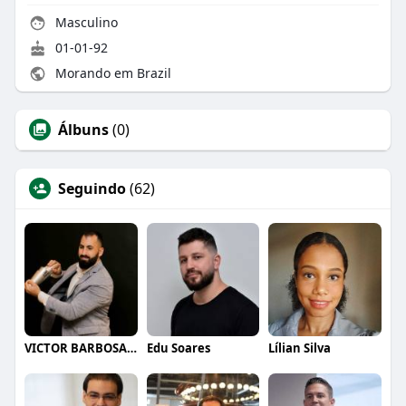
Masculino
01-01-92
Morando em Brazil
Álbuns
(0)
Seguindo
(62)
VICTOR BARBOSA QUARANTA
Edu Soares
Lílian Silva