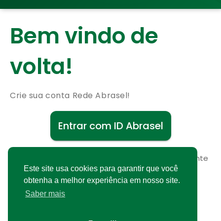
Bem vindo de
volta!
Crie sua conta Rede Abrasel!
Entrar com ID Abrasel
Não possui uma conta?
Cadastre-se gratuitamente
Este site usa cookies para garantir que você
obtenha a melhor experiência em nosso site.
Saber mais