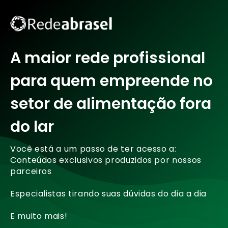
A maior rede profissional
para quem empreende no
setor de alimentação fora
do lar
Você está a um passo de ter acesso a:
Conteúdos exclusivos produzidos por nossos
parceiros
Especialistas tirando suas dúvidas do dia a dia
E muito mais!