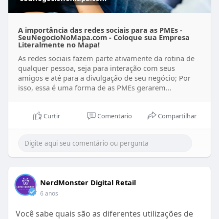
A importância das redes sociais para as PMEs -
SeuNegocioNoMapa.com - Coloque sua Empresa
Literalmente no Mapa!
As redes sociais fazem parte ativamente da rotina de
qualquer pessoa, seja para interação com seus
amigos e até para a divulgação de seu negócio; Por
isso, essa é uma forma de as PMEs gerarem...
Curtir
Comentario
Compartilhar
NerdMonster Digital Retail
6 anos
Você sabe quais são as diferentes utilizações de