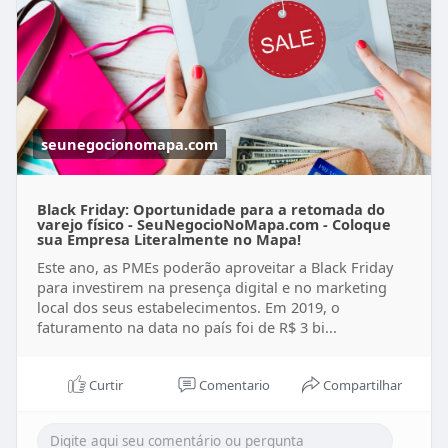
seunegocionomapa.com
Black Friday: Oportunidade para a retomada do
varejo físico - SeuNegocioNoMapa.com - Coloque
sua Empresa Literalmente no Mapa!
Este ano, as PMEs poderão aproveitar a Black Friday
para investirem na presença digital e no marketing
local dos seus estabelecimentos. Em 2019, o
faturamento na data no país foi de R$ 3 bi...
Curtir
Comentario
Compartilhar