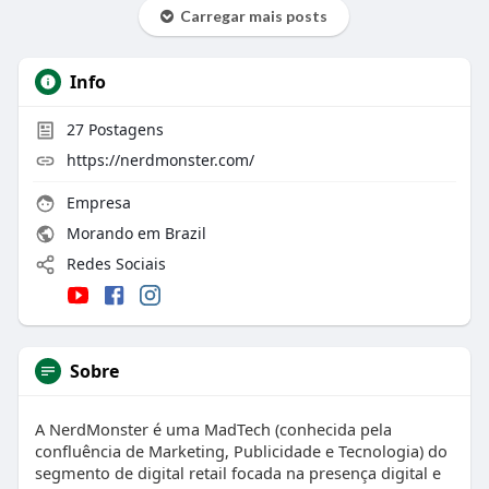
Carregar mais posts
Info
27
Postagens
https://nerdmonster.com/
Empresa
Morando em Brazil
Redes Sociais
Sobre
A NerdMonster é uma MadTech (conhecida pela
confluência de Marketing, Publicidade e Tecnologia) do
segmento de digital retail focada na presença digital e