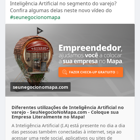
Inteligência Artificial no segmento do varejo?
Confira algumas delas neste novo vídeo do
#seunegocionomapa
seunegocionomapa.com
Diferentes utilizações de Inteligência Artificial no
varejo - SeuNegocioNoMapa.com - Coloque sua
Empresa Literalmente no Mapa!
A Inteligência Artificial (I.A) está presente no dia a dia
das pessoas também conectadas à internet, seja ao
acessar uma rede social, aplicativos ou sites de