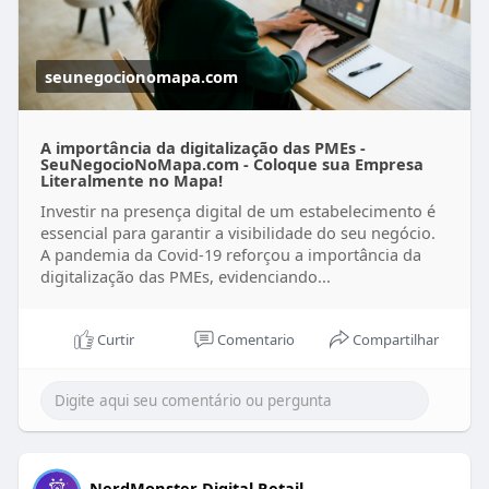
seunegocionomapa.com
A importância da digitalização das PMEs -
SeuNegocioNoMapa.com - Coloque sua Empresa
Literalmente no Mapa!
Investir na presença digital de um estabelecimento é
essencial para garantir a visibilidade do seu negócio.
A pandemia da Covid-19 reforçou a importância da
digitalização das PMEs, evidenciando...
Curtir
Comentario
Compartilhar
NerdMonster Digital Retail