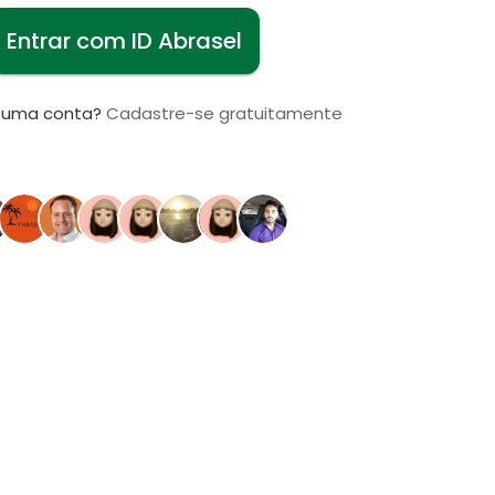
Entrar com ID Abrasel
i uma conta?
Cadastre-se gratuitamente