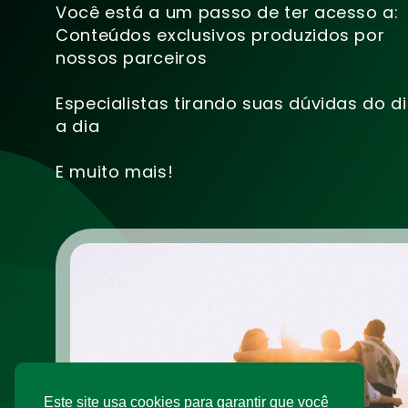
Você está a um passo de ter acesso a:
Conteúdos exclusivos produzidos por
nossos parceiros
Especialistas tirando suas dúvidas do d
a dia
E muito mais!
Este site usa cookies para garantir que você