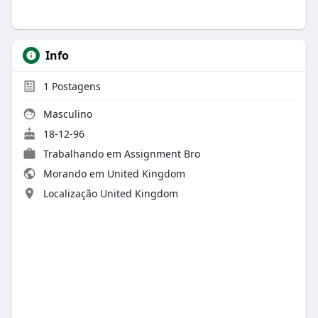
Info
1
Postagens
Masculino
18-12-96
Trabalhando em
Assignment Bro
Morando em United Kingdom
Localização United Kingdom