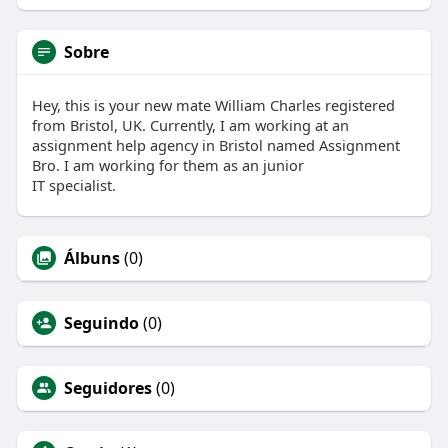
Sobre
Hey, this is your new mate William Charles registered
from Bristol, UK. Currently, I am working at an
assignment help agency in Bristol named Assignment
Bro. I am working for them as an junior
IT specialist.
Álbuns
(0)
Seguindo
(0)
Seguidores
(0)