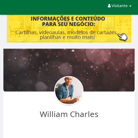
Visitante
William Charles