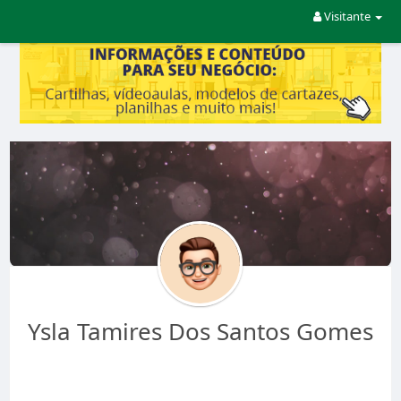
Visitante
Ysla Tamires Dos Santos Gomes