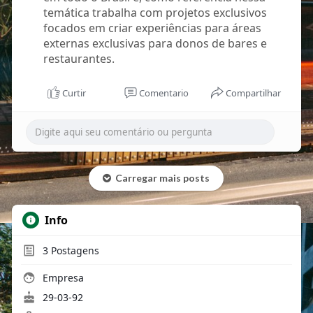
temática trabalha com projetos exclusivos
focados em criar experiências para áreas
externas exclusivas para donos de bares e
restaurantes.
Curtir
Comentario
Compartilhar
Carregar mais posts
Info
3
Postagens
Empresa
29-03-92