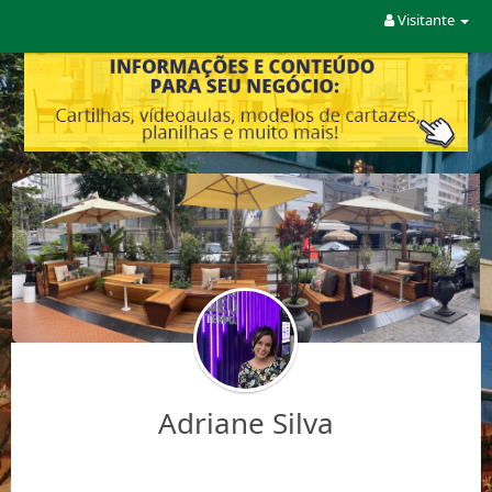
Visitante
Adriane Silva