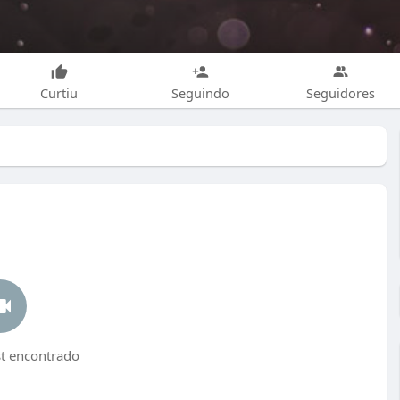
Curtiu
Seguindo
Seguidores
 encontrado