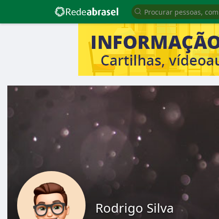
Rodrigo Silva