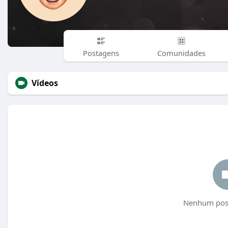
Postagens
Comunidades
Vídeos
Nenhum post