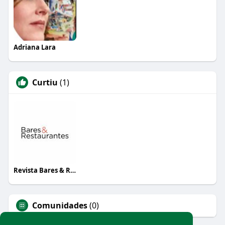
Adriana Lara
Curtiu
(1)
Revista Bares & Restaurantes
Comunidades
(0)