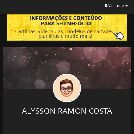
Visitante
ALYSSON RAMON COSTA