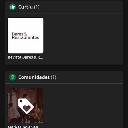
Curtiu
(1)
Revista Bares & Restaurantes
Comunidades
(1)
Marketing e vendas