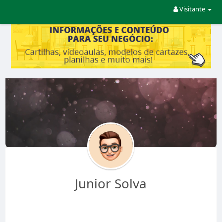
Visitante
Junior Solva