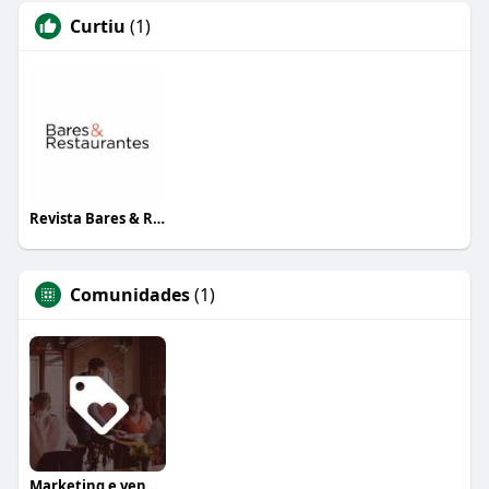
Curtiu
(1)
Revista Bares & Restaurantes
Comunidades
(1)
Marketing e vendas