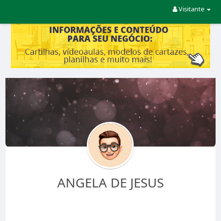
Visitante
ANGELA DE JESUS