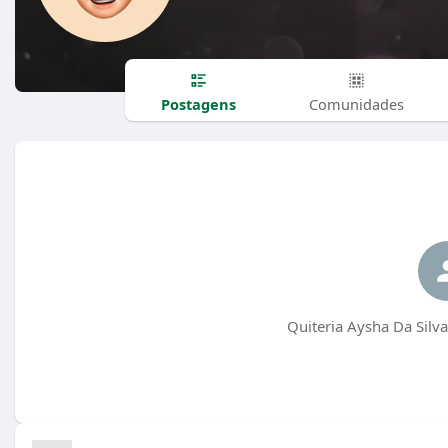
Postagens
Comunidades
Quiteria Aysha Da Silv