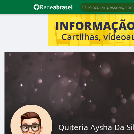
Quiteria Aysha Da Si