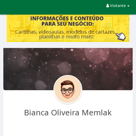
Visitante
Bianca Oliveira Memlak