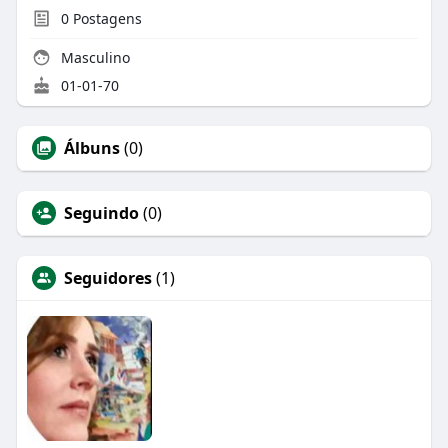
0
Postagens
Masculino
01-01-70
Álbuns
(0)
Seguindo
(0)
Seguidores
(1)