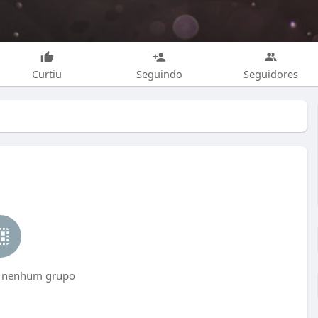
Curtiu
Seguindo
Seguidores
 nenhum grupo