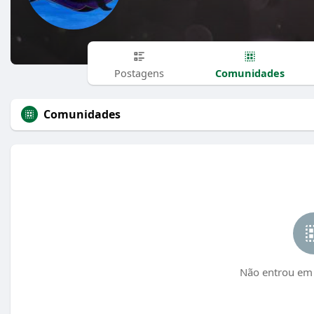
Comunidades
Postagens
Comunidades
Não entrou em