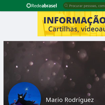
Mario Rodríguez