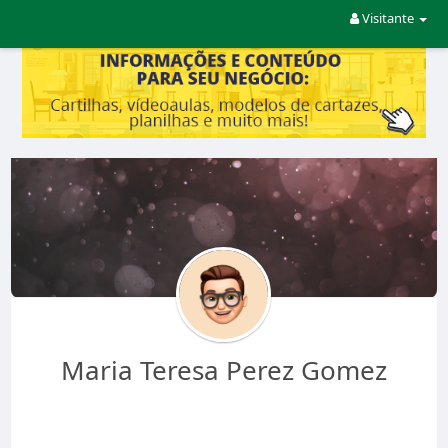
Visitante
Maria Teresa Perez Gomez