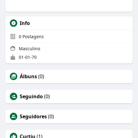
Info
0
Postagens
Masculino
01-01-70
Álbuns
(0)
Seguindo
(0)
Seguidores
(0)
Curtiu
(1)