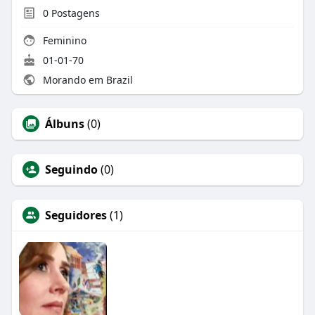
0
Postagens
Feminino
01-01-70
Morando em Brazil
Álbuns
(0)
Seguindo
(0)
Seguidores
(1)