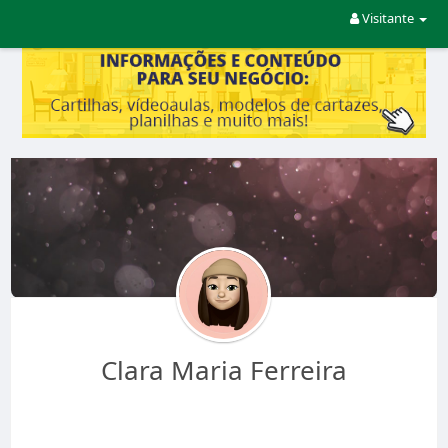
Visitante
Clara Maria Ferreira