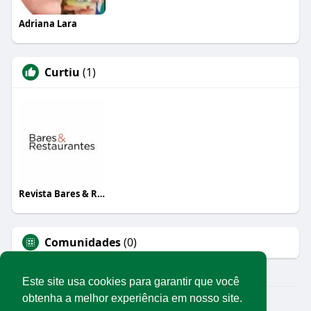
Adriana Lara
Curtiu
(1)
Revista Bares & Restaurantes
Comunidades
(0)
Este site usa cookies para garantir que você
obtenha a melhor experiência em nosso site.
© 2026 Rede Abrasel