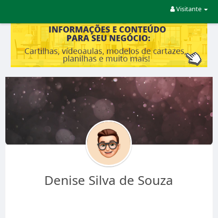
Visitante
Denise Silva de Souza