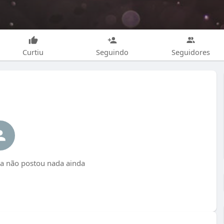
Curtiu
Seguindo
Seguidores
 não postou nada ainda