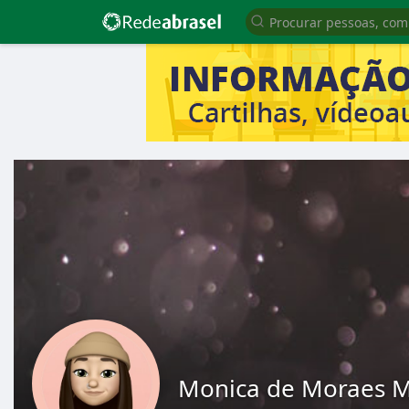
Monica de Moraes 