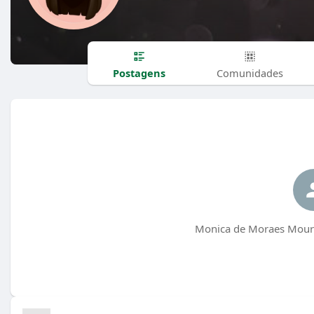
Postagens
Comunidades
Monica de Moraes Moura