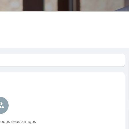
todos seus amigos