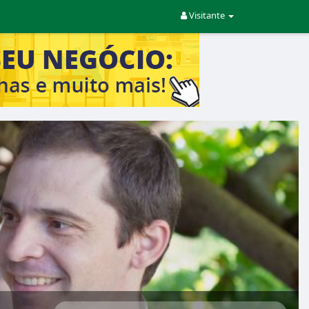
Visitante