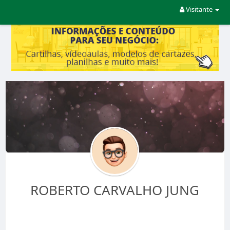
Visitante
ROBERTO CARVALHO JUNG