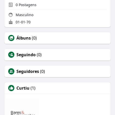
0
Postagens
Masculino
01-01-70
Álbuns
(0)
Seguindo
(0)
Seguidores
(0)
Curtiu
(1)