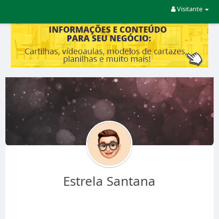
Visitante
Estrela Santana