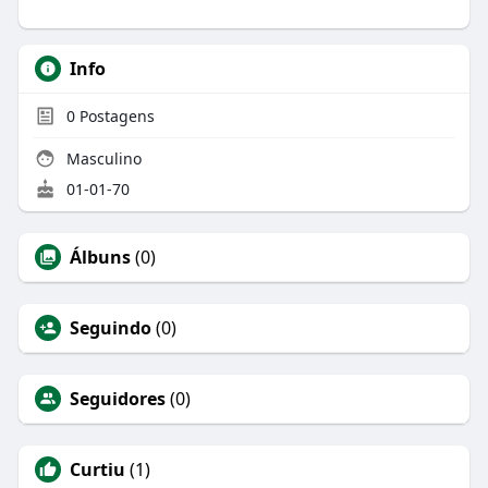
Info
0
Postagens
Masculino
01-01-70
Álbuns
(0)
Seguindo
(0)
Seguidores
(0)
Curtiu
(1)