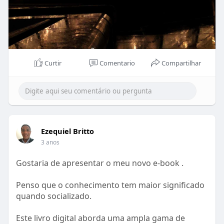
Curtir
Comentario
Compartilhar
Ezequiel Britto
3 anos
Gostaria de apresentar o meu novo e-book .
Penso que o conhecimento tem maior significado
quando socializado.
Este livro digital aborda uma ampla gama de