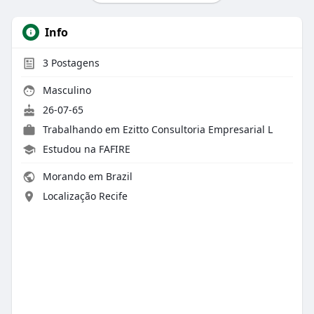
Info
3
Postagens
Masculino
26-07-65
Trabalhando em Ezitto Consultoria Empresarial L
Estudou na FAFIRE
Morando em Brazil
Localização Recife