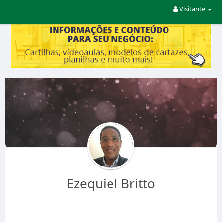
Visitante
Ezequiel Britto