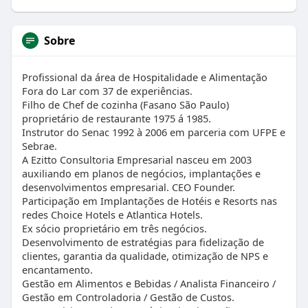
Sobre
Profissional da área de Hospitalidade e Alimentação
Fora do Lar com 37 de experiências.
Filho de Chef de cozinha (Fasano São Paulo)
proprietário de restaurante 1975 á 1985.
Instrutor do Senac 1992 à 2006 em parceria com UFPE e
Sebrae.
A Ezitto Consultoria Empresarial nasceu em 2003
auxiliando em planos de negócios, implantações e
desenvolvimentos empresarial. CEO Founder.
Participação em Implantações de Hotéis e Resorts nas
redes Choice Hotels e Atlantica Hotels.
Ex sócio proprietário em três negócios.
Desenvolvimento de estratégias para fidelização de
clientes, garantia da qualidade, otimização de NPS e
encantamento.
Gestão em Alimentos e Bebidas / Analista Financeiro /
Gestão em Controladoria / Gestão de Custos.