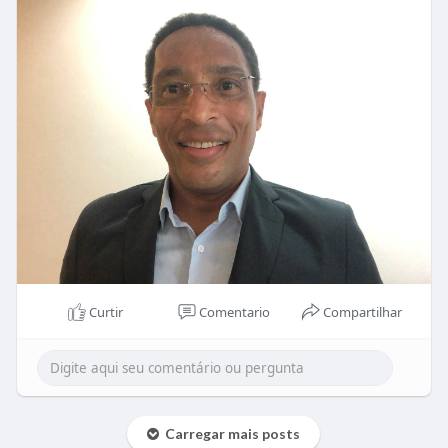
Curtir
Comentario
Compartilhar
Carregar mais posts