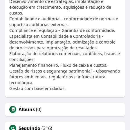
Desenvolvimento de estratégias, implantação e
execução em crescimento, aquisições e redução de
custos.
Contabilidade e auditoria – conformidade de normas e
suporte a auditorias externas.
Compliance e regulação – Garantia de conformidade.
Especialista em Contabilidade e Controladoria -
desenvolvimento, implantação, otimização e controle
de processos para otimização de resultados.
Elaboração de relatórios comerciais, contábeis, fiscais e
conciliações.
Planejamento financeiro, Fluxo de caixa e custos.
Gestão de riscos e segurança patrimonial – Observando
fatores ambientais, regulatórios e infraestrutura
tecnológica.
Gestão com base em dados.
Álbuns
(0)
Seguindo
(316)