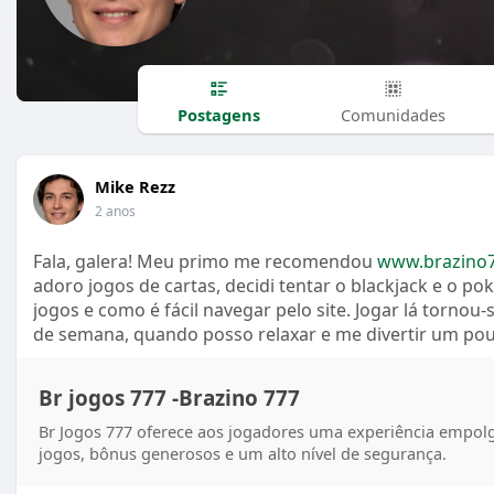
Postagens
Comunidades
Mike Rezz
2 anos
Fala, galera! Meu primo me recomendou
www.brazino
adoro jogos de cartas, decidi tentar o blackjack e o p
jogos e como é fácil navegar pelo site. Jogar lá torno
de semana, quando posso relaxar e me divertir um pou
Br jogos 777 -Brazino 777
Br Jogos 777 oferece aos jogadores uma experiência empol
jogos, bônus generosos e um alto nível de segurança.