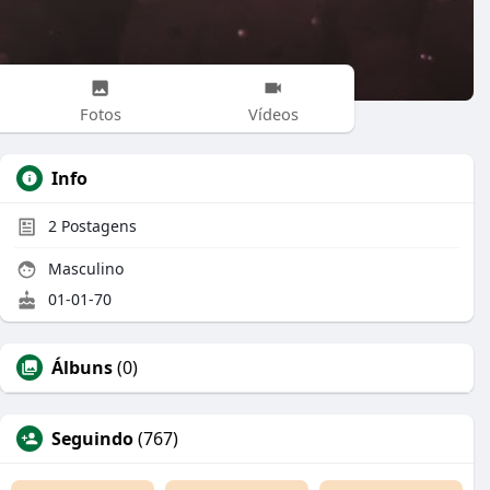
Fotos
Vídeos
Info
2
Postagens
Masculino
01-01-70
Álbuns
(0)
Seguindo
(767)