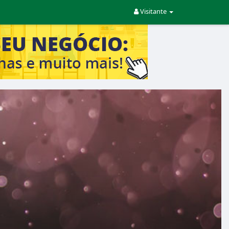
Visitante