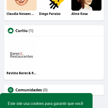
Claudia Novaes Novaes
Diego Paraizo
Aline Rosa
Curtiu
(1)
Revista Bares & Restaurantes
Comunidades
(0)
Este site usa cookies para garantir que você