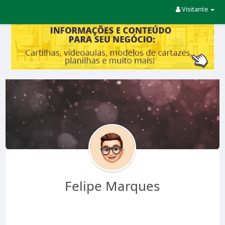
Visitante
Felipe Marques