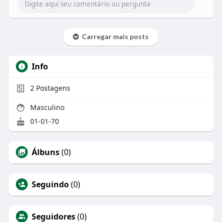
Carregar mais posts
Info
2
Postagens
Masculino
01-01-70
Álbuns
(0)
Seguindo
(0)
Seguidores
(0)