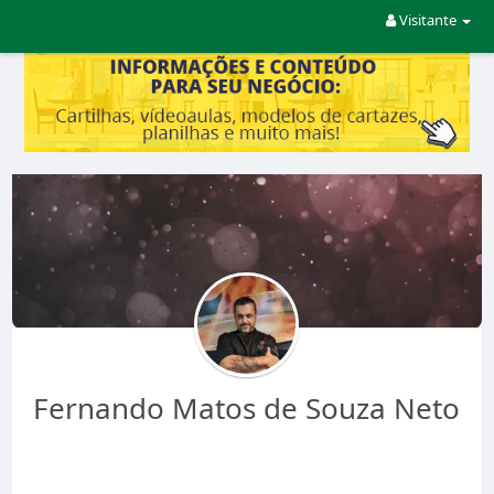
Visitante
Fernando Matos de Souza Neto