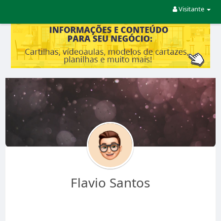
Visitante
Flavio Santos