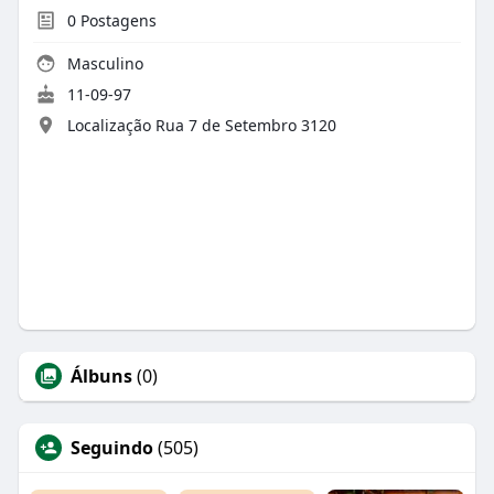
0
Postagens
Masculino
11-09-97
Localização Rua 7 de Setembro 3120
Álbuns
(0)
Seguindo
(505)