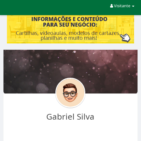
Visitante
Gabriel Silva