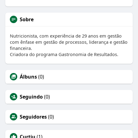
Sobre
Nutricionista, com experiência de 29 anos em gestão
com ênfase em gestão de processos, liderança e gestão
financeira.
Criadora do programa Gastronomia de Resultados.
Álbuns
(0)
Seguindo
(0)
Seguidores
(0)
Curtiu
(1)