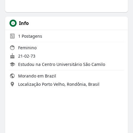
Info
1
Postagens
Feminino
21-02-73
Estudou na Centro Universitário São Camilo
Morando em Brazil
Localização Porto Velho, Rondônia, Brasil