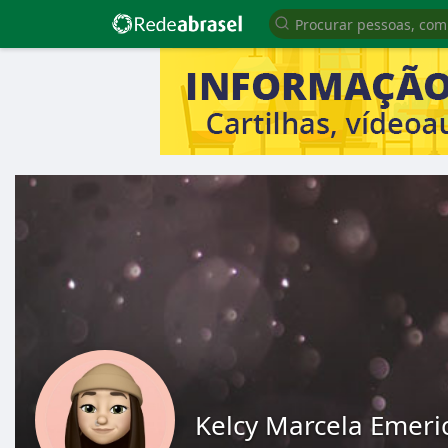
Kelcy Marcela Emeri