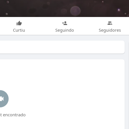
Curtiu
Seguindo
Seguidores
 encontrado