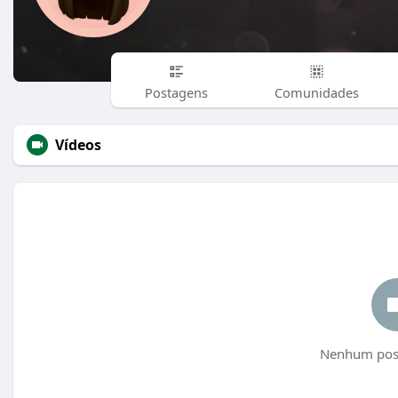
Postagens
Comunidades
Vídeos
Nenhum post