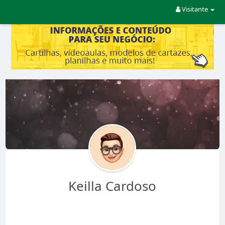
Visitante
Keilla Cardoso