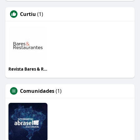
Curtiu
(1)
Revista Bares & Restaurantes
Comunidades
(1)