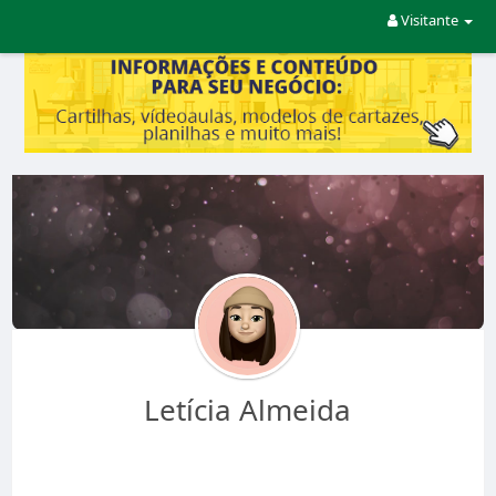
Visitante
Letícia Almeida